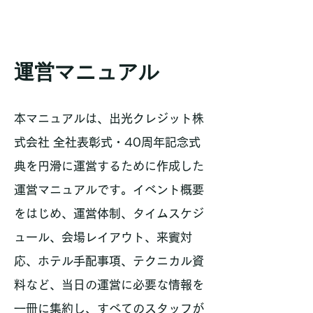
運営マニュアル
本マニュアルは、出光クレジット株
式会社 全社表彰式・40周年記念式
典を円滑に運営するために作成した
運営マニュアルです。イベント概要
をはじめ、運営体制、タイムスケジ
ュール、会場レイアウト、来賓対
応、ホテル手配事項、テクニカル資
料など、当日の運営に必要な情報を
一冊に集約し、すべてのスタッフが