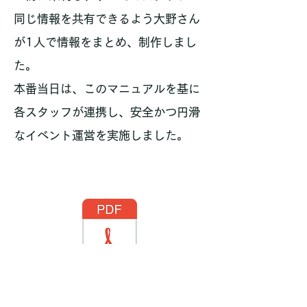
同じ情報を共有できるよう大野さん
が1人で情報をまとめ、制作しまし
た。
本番当日は、このマニュアルを基に
各スタッフが連携し、安全かつ円滑
なイベント運営を実施しました。
_出光クレジット株式会社_運営マニュアル2026_最終版.pdf