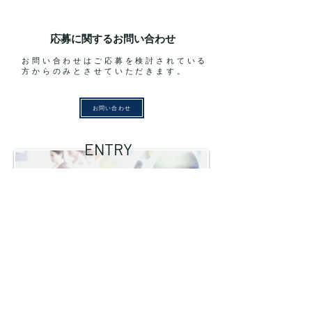
応募に関するお問い合わせ
お問い合わせはご応募を検討されている
方からのみとさせていただきます。
お問い合わせ
ENTRY
新卒採用
キャリア採用
アルバイト採用
株式会社キャズ
〒135-0048