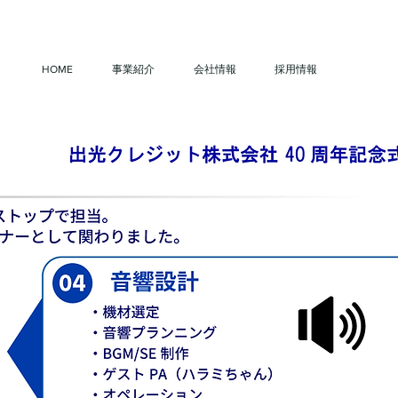
HOME
事業紹介
会社情報
採用情報