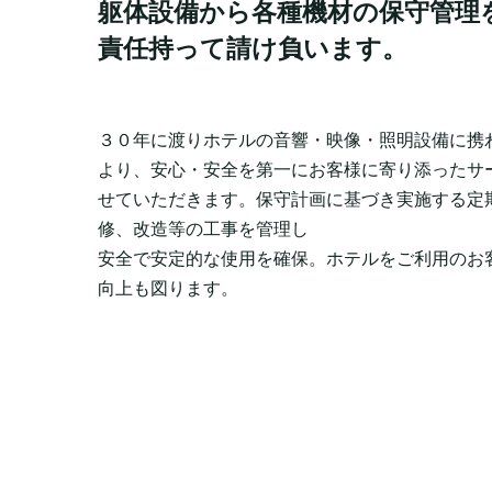
躯体設備から各種機材の保守管理
責任持って請け負います。
３０年に渡りホテルの音響・映像・照明設備に携
より、
安心・安全を第一にお客様に寄り添ったサ
せていただきます。
保守計画に基づき実施する定
修、改造等の工事を管理し
安全で安定的な使用を確保。ホテルをご利用のお
向上も図ります。