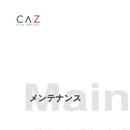
メンテナンス