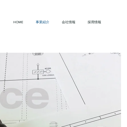
HOME
事業紹介
会社情報
採用情報