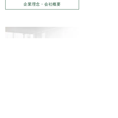
企業理念・会社概要
組織図