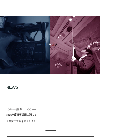
NEWS
2025年7月8日 1:00:00
2026年度新卒採用に関して
新卒採用情報を更新しました